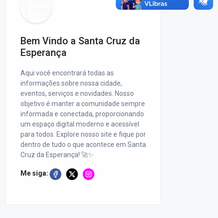
Bem Vindo a Santa Cruz da
Esperança
Aqui você encontrará todas as
informações sobre nossa cidade,
eventos, serviços e novidades. Nosso
objetivo é manter a comunidade sempre
informada e conectada, proporcionando
um espaço digital moderno e acessível
para todos. Explore nosso site e fique por
dentro de tudo o que acontece em Santa
Cruz da Esperança! 🚀✨
Me siga: