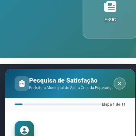
E-SIC
ÚLTIMAS NOTÍCIAS
Pesquisa de Satisfação
Prefeitura Municipal de Santa Cruz da Esperança
Etapa 1 de 11