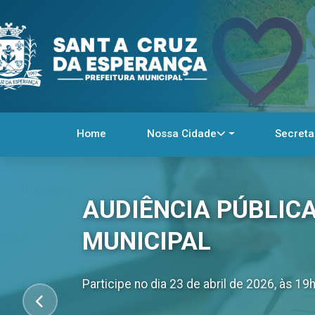
Home
Nossa Cidade
Secreta
AUDIÊNCIA PÚBLIC
MUNICIPAL
Participe no dia 23 de abril de 2026, às 1