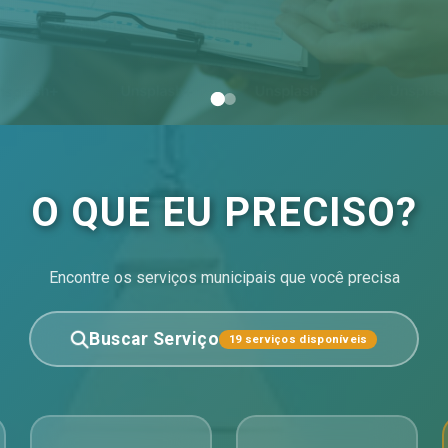
O QUE EU PRECISO?
Encontre os serviços municipais que você precisa
Buscar Serviço
19 serviços disponíveis