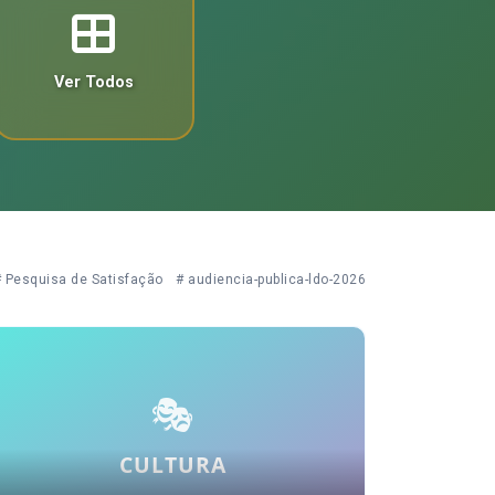
Ver Todos
 Pesquisa de Satisfação
# audiencia-publica-ldo-2026