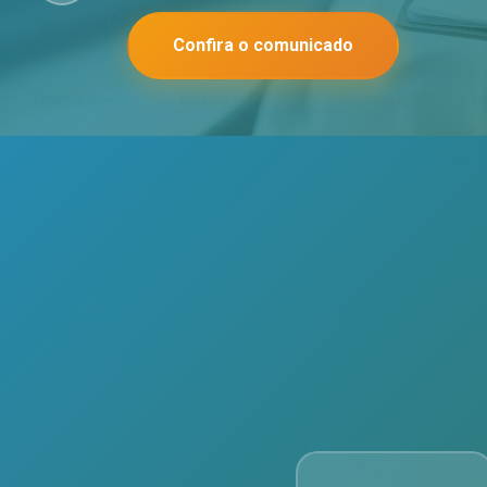
Confira o comunicado