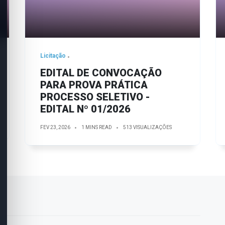
Licitação
EDITAL DE CONVOCAÇÃO
PARA PROVA PRÁTICA
PROCESSO SELETIVO -
EDITAL Nº 01/2026
FEV 23, 2026
1 MINS READ
513 VISUALIZAÇÕES