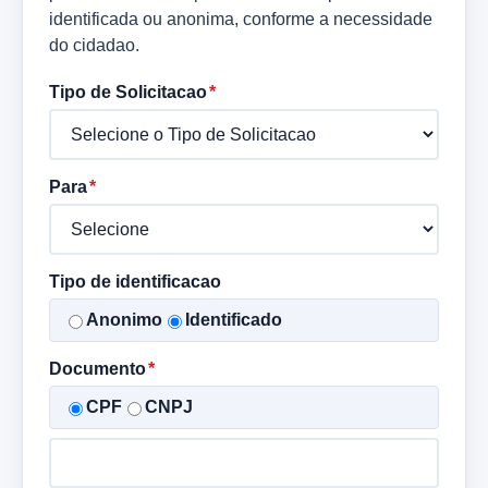
identificada ou anonima, conforme a necessidade
do cidadao.
Tipo de Solicitacao
Para
Tipo de identificacao
Anonimo
Identificado
Documento
CPF
CNPJ