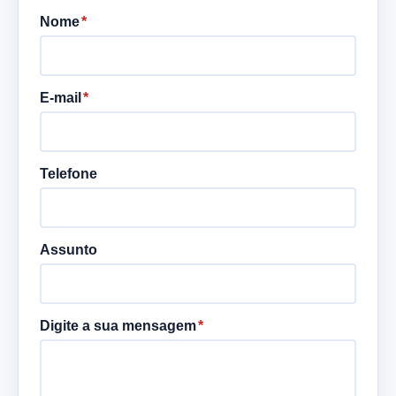
Nome
E-mail
Telefone
Assunto
Digite a sua mensagem