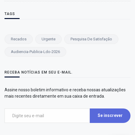
TAGS
Recados
Urgente
Pesquisa De Satisfação
Audiencia-Publica-Ldo-2026
RECEBA NOTÍCIAS EM SEU E-MAIL.
Assine nosso boletim informativo e receba nossas atualizações
mais recentes diretamente em sua caixa de entrada.
Se inscrever