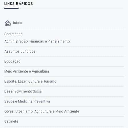
LINKS RÁPIDOS
Inicio
Secretarias
Administração, Finanças e Planejamento
Assuntos Jurídicos
Educação
Meio Ambiente e Agricultura
Esporte, Lazer, Cultura e Turismo
Desenvolvimento Social
Saúde e Medicina Preventiva
Obras, Urbanismo, Agricultura e Meio Ambiente
Gabinete