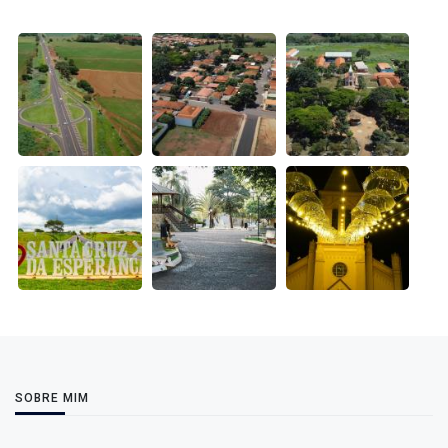
SOBRE MIM