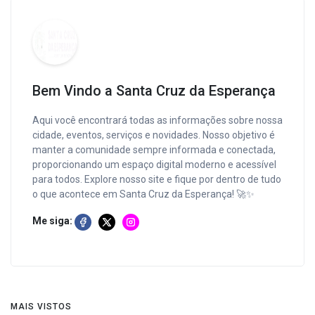
Bem Vindo a Santa Cruz da Esperança
Aqui você encontrará todas as informações sobre nossa
cidade, eventos, serviços e novidades. Nosso objetivo é
manter a comunidade sempre informada e conectada,
proporcionando um espaço digital moderno e acessível
para todos. Explore nosso site e fique por dentro de tudo
o que acontece em Santa Cruz da Esperança! 🚀✨
Me siga:
MAIS VISTOS