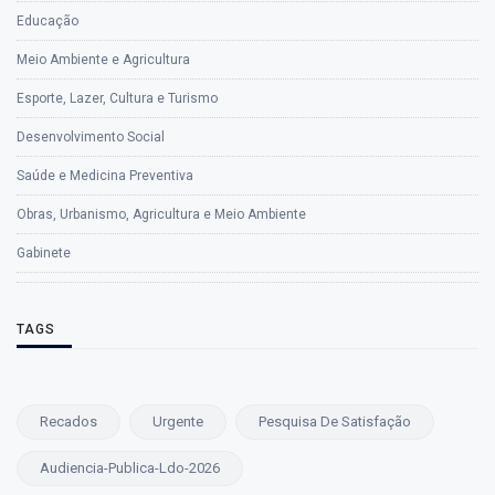
Educação
Meio Ambiente e Agricultura
Esporte, Lazer, Cultura e Turismo
Desenvolvimento Social
Saúde e Medicina Preventiva
Obras, Urbanismo, Agricultura e Meio Ambiente
Gabinete
TAGS
Recados
Urgente
Pesquisa De Satisfação
Audiencia-Publica-Ldo-2026