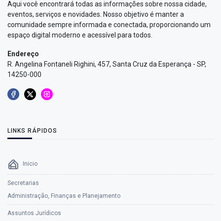
Aqui você encontrará todas as informações sobre nossa cidade,
eventos, serviços e novidades. Nosso objetivo é manter a
comunidade sempre informada e conectada, proporcionando um
espaço digital moderno e acessível para todos.
Endereço
R. Angelina Fontaneli Righini, 457, Santa Cruz da Esperança - SP,
14250-000
LINKS RÁPIDOS
Inicio
Secretarias
Administração, Finanças e Planejamento
Assuntos Jurídicos