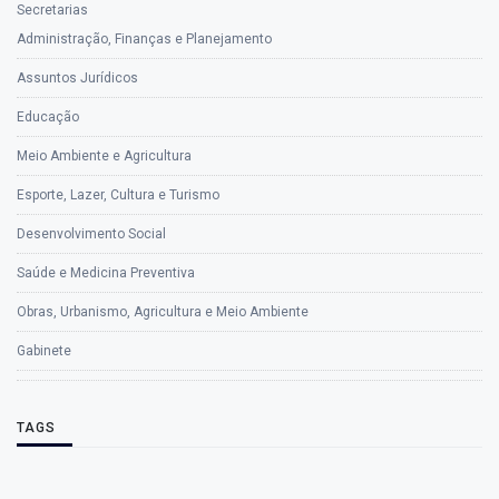
Secretarias
Administração, Finanças e Planejamento
Assuntos Jurídicos
Educação
Meio Ambiente e Agricultura
Esporte, Lazer, Cultura e Turismo
Desenvolvimento Social
Saúde e Medicina Preventiva
Obras, Urbanismo, Agricultura e Meio Ambiente
Gabinete
TAGS