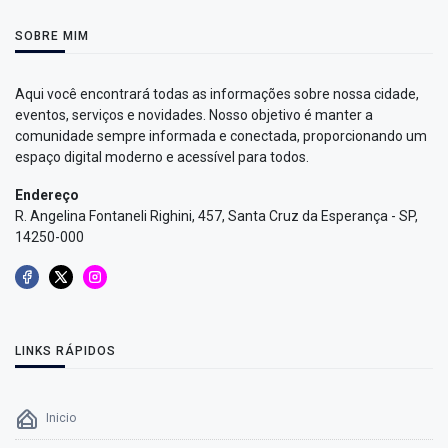
SOBRE MIM
Aqui você encontrará todas as informações sobre nossa cidade,
eventos, serviços e novidades. Nosso objetivo é manter a
comunidade sempre informada e conectada, proporcionando um
espaço digital moderno e acessível para todos.
Endereço
R. Angelina Fontaneli Righini, 457, Santa Cruz da Esperança - SP,
14250-000
LINKS RÁPIDOS
Inicio