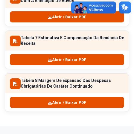
Com A Alienação De Ativos
Abrir / Baixar PDF
Tabela 7 Estimativa E Compensação Da Renúncia De
Receita
Abrir / Baixar PDF
Tabela 8 Margem De Expansão Das Despesas
Obrigatórias De Caráter Continuado
Abrir / Baixar PDF