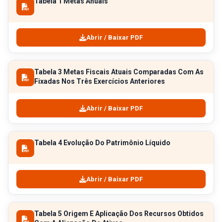
Tabela 1 Metas Anuais
Abrir / Baixar PDF
Tabela 3 Metas Fiscais Atuais Comparadas Com As
Fixadas Nos Três Exercícios Anteriores
Abrir / Baixar PDF
Tabela 4 Evolução Do Patrimônio Líquido
Abrir / Baixar PDF
Tabela 5 Origem E Aplicação Dos Recursos Obtidos