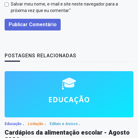
Salvar meu nome, e-mail e site neste navegador para a
próxima vez que eu comentar."
Publicar Comentário
POSTAGENS RELACIONADAS
Educação
Licitação
Editais e Avisos
Cardápios da alimentação escolar - Agosto