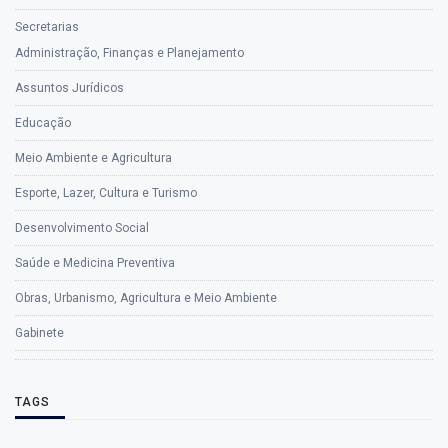
Secretarias
Administração, Finanças e Planejamento
Assuntos Jurídicos
Educação
Meio Ambiente e Agricultura
Esporte, Lazer, Cultura e Turismo
Desenvolvimento Social
Saúde e Medicina Preventiva
Obras, Urbanismo, Agricultura e Meio Ambiente
Gabinete
TAGS