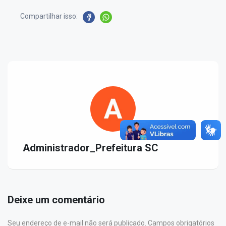
Compartilhar isso:
Administrador_Prefeitura SC
Deixe um comentário
Seu endereço de e-mail não será publicado. Campos obrigatórios