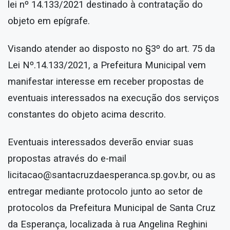
lei nº 14.133/2021 destinado à contratação do
objeto em epígrafe.
Visando atender ao disposto no §3º do art. 75 da
Lei Nº.14.133/2021, a Prefeitura Municipal vem
manifestar interesse em receber propostas de
eventuais interessados na execução dos serviços
constantes do objeto acima descrito.
Eventuais interessados deverão enviar suas
propostas através do e-mail
licitacao@santacruzdaesperanca.sp.gov.br, ou as
entregar mediante protocolo junto ao setor de
protocolos da Prefeitura Municipal de Santa Cruz
da Esperança, localizada à rua Angelina Reghini