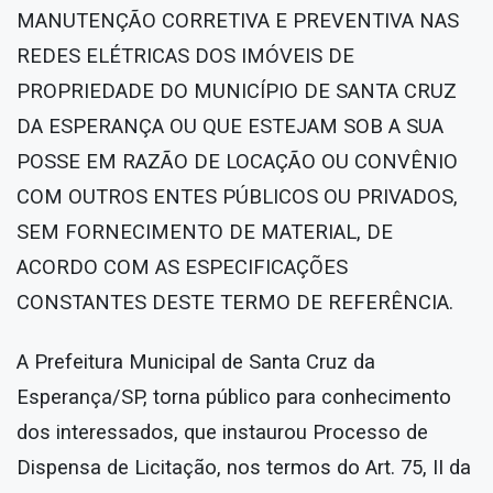
MANUTENÇÃO CORRETIVA E PREVENTIVA NAS
REDES ELÉTRICAS DOS IMÓVEIS DE
PROPRIEDADE DO MUNICÍPIO DE SANTA CRUZ
DA ESPERANÇA OU QUE ESTEJAM SOB A SUA
POSSE EM RAZÃO DE LOCAÇÃO OU CONVÊNIO
COM OUTROS ENTES PÚBLICOS OU PRIVADOS,
SEM FORNECIMENTO DE MATERIAL, DE
ACORDO COM AS ESPECIFICAÇÕES
CONSTANTES DESTE TERMO DE REFERÊNCIA.
A Prefeitura Municipal de Santa Cruz da
Esperança/SP, torna público para conhecimento
dos interessados, que instaurou Processo de
Dispensa de Licitação, nos termos do Art. 75, II da