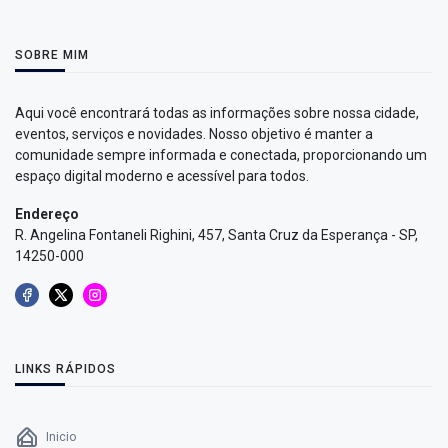
SOBRE MIM
Aqui você encontrará todas as informações sobre nossa cidade,
eventos, serviços e novidades. Nosso objetivo é manter a
comunidade sempre informada e conectada, proporcionando um
espaço digital moderno e acessível para todos.
Endereço
R. Angelina Fontaneli Righini, 457, Santa Cruz da Esperança - SP,
14250-000
LINKS RÁPIDOS
Inicio