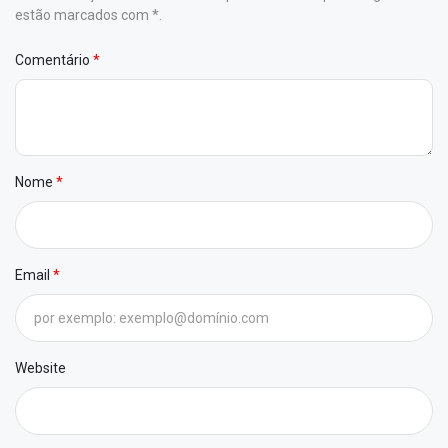
estão marcados com *.
Comentário
Nome
Email
Website