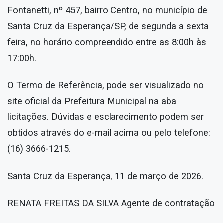
Fontanetti, nº 457, bairro Centro, no município de
Santa Cruz da Esperança/SP, de segunda a sexta
feira, no horário compreendido entre as 8:00h às
17:00h.
O Termo de Referência, pode ser visualizado no
site oficial da Prefeitura Municipal na aba
licitações. Dúvidas e esclarecimento podem ser
obtidos através do e-mail acima ou pelo telefone:
(16) 3666-1215.
Santa Cruz da Esperança, 11 de março de 2026.
RENATA FREITAS DA SILVA Agente de contratação