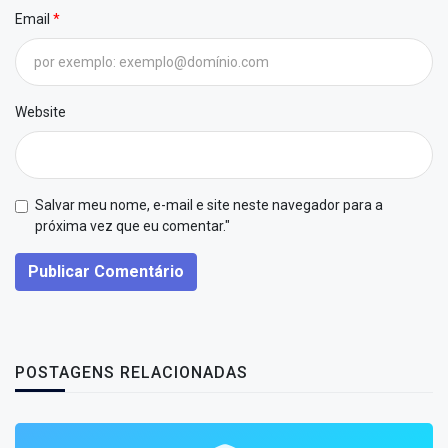
Email
Website
Salvar meu nome, e-mail e site neste navegador para a
próxima vez que eu comentar."
Publicar Comentário
POSTAGENS RELACIONADAS