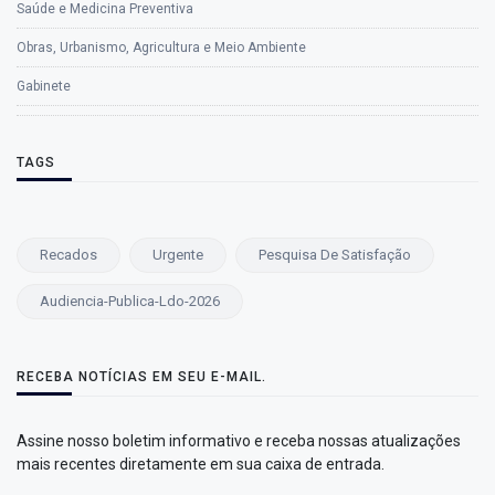
Saúde e Medicina Preventiva
Obras, Urbanismo, Agricultura e Meio Ambiente
Gabinete
TAGS
Recados
Urgente
Pesquisa De Satisfação
Audiencia-Publica-Ldo-2026
RECEBA NOTÍCIAS EM SEU E-MAIL.
Assine nosso boletim informativo e receba nossas atualizações
mais recentes diretamente em sua caixa de entrada.