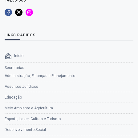
LINKS RÁPIDOS
Inicio
Secretarias
Administração, Finanças e Planejamento
Assuntos Jurídicos
Educação
Meio Ambiente e Agricultura
Esporte, Lazer, Cultura e Turismo
Desenvolvimento Social