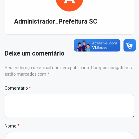
Administrador_Prefeitura SC
Deixe um comentário
Seu endereço de e-mail não será publicado. Campos obrigatórios
estão marcados com *.
Comentário
Nome