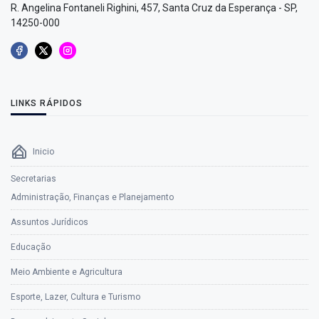
R. Angelina Fontaneli Righini, 457, Santa Cruz da Esperança - SP,
14250-000
LINKS RÁPIDOS
Inicio
Secretarias
Administração, Finanças e Planejamento
Assuntos Jurídicos
Educação
Meio Ambiente e Agricultura
Esporte, Lazer, Cultura e Turismo