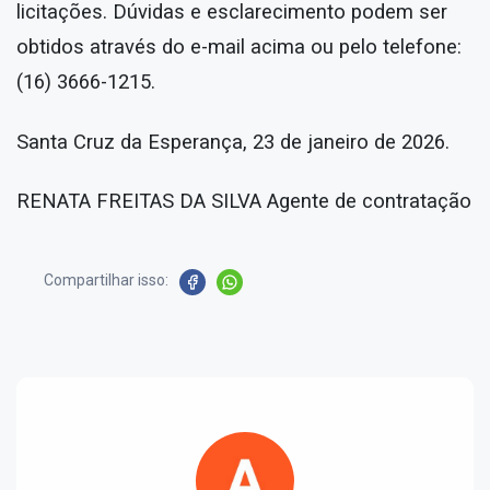
licitações. Dúvidas e esclarecimento podem ser
obtidos através do e-mail acima ou pelo telefone:
(16) 3666-1215.
Santa Cruz da Esperança, 23 de janeiro de 2026.
RENATA FREITAS DA SILVA Agente de contratação
Compartilhar isso: