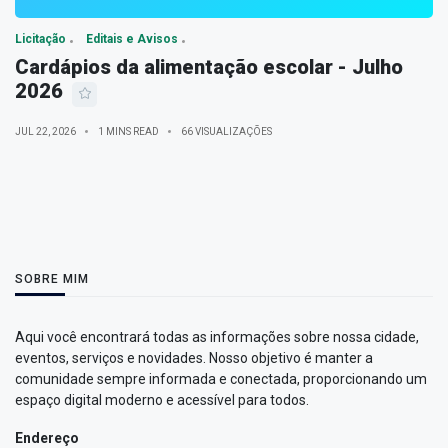
Licitação
Editais e Avisos
Cardápios da alimentação escolar - Julho
2026
JUL 22, 2026
1 MINS READ
66 VISUALIZAÇÕES
SOBRE MIM
Aqui você encontrará todas as informações sobre nossa cidade,
eventos, serviços e novidades. Nosso objetivo é manter a
comunidade sempre informada e conectada, proporcionando um
espaço digital moderno e acessível para todos.
Endereço