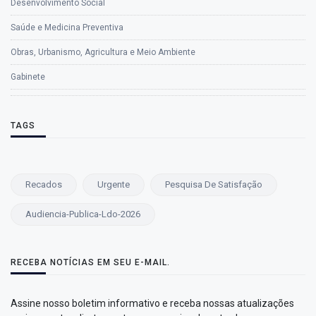
Desenvolvimento Social
Saúde e Medicina Preventiva
Obras, Urbanismo, Agricultura e Meio Ambiente
Gabinete
TAGS
Recados
Urgente
Pesquisa De Satisfação
Audiencia-Publica-Ldo-2026
RECEBA NOTÍCIAS EM SEU E-MAIL.
Assine nosso boletim informativo e receba nossas atualizações