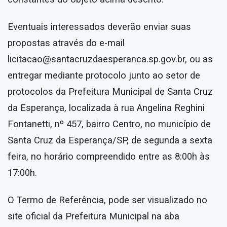
Eventuais interessados deverão enviar suas
propostas através do e-mail
licitacao@santacruzdaesperanca.sp.gov.br, ou as
entregar mediante protocolo junto ao setor de
protocolos da Prefeitura Municipal de Santa Cruz
da Esperança, localizada à rua Angelina Reghini
Fontanetti, nº 457, bairro Centro, no município de
Santa Cruz da Esperança/SP, de segunda a sexta
feira, no horário compreendido entre as 8:00h às
17:00h.
O Termo de Referência, pode ser visualizado no
site oficial da Prefeitura Municipal na aba