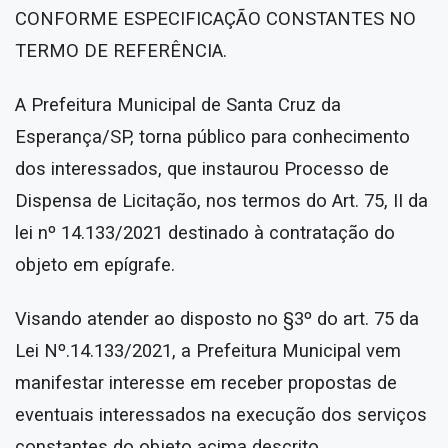
CONFORME ESPECIFICAÇÃO CONSTANTES NO
TERMO DE REFERÊNCIA.
A Prefeitura Municipal de Santa Cruz da
Esperança/SP, torna público para conhecimento
dos interessados, que instaurou Processo de
Dispensa de Licitação, nos termos do Art. 75, II da
lei nº 14.133/2021 destinado à contratação do
objeto em epígrafe.
Visando atender ao disposto no §3º do art. 75 da
Lei Nº.14.133/2021, a Prefeitura Municipal vem
manifestar interesse em receber propostas de
eventuais interessados na execução dos serviços
constantes do objeto acima descrito.