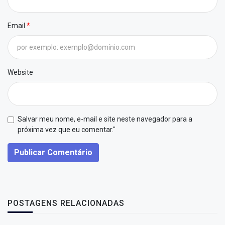
Email
Website
Salvar meu nome, e-mail e site neste navegador para a
próxima vez que eu comentar."
Publicar Comentário
POSTAGENS RELACIONADAS