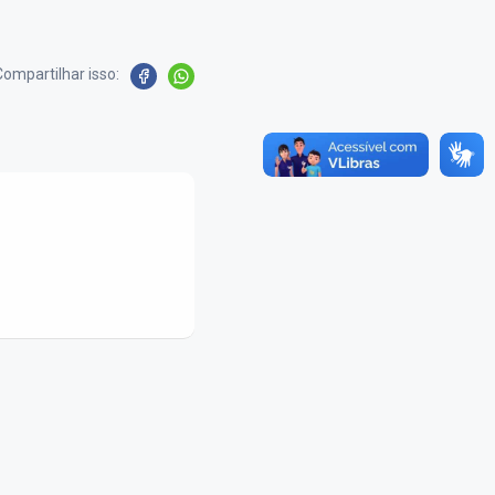
Compartilhar isso: