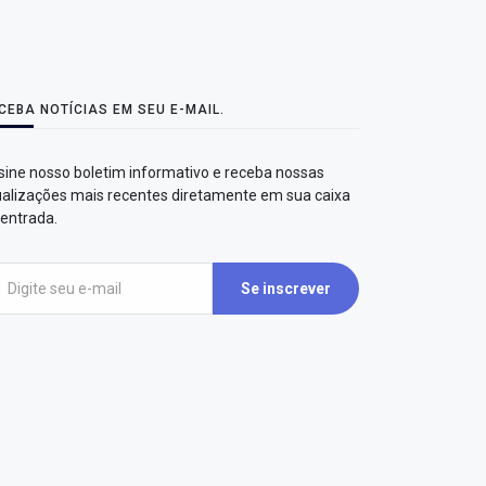
CEBA NOTÍCIAS EM SEU E-MAIL.
sine nosso boletim informativo e receba nossas
ualizações mais recentes diretamente em sua caixa
 entrada.
Se inscrever