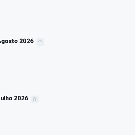
 Agosto 2026
Julho 2026