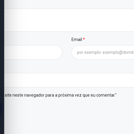
Email
 e site neste navegador para a próxima vez que eu comentar."